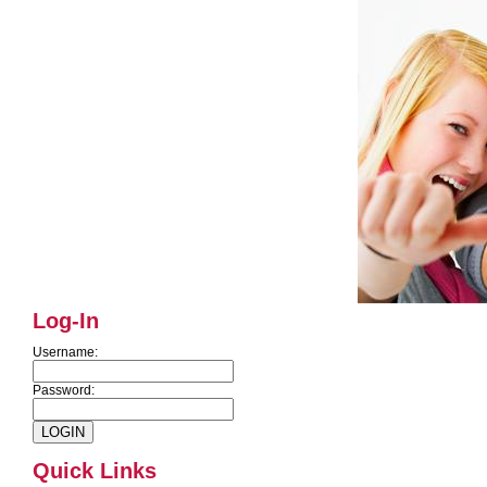
Log-In
Username:
Password:
Quick Links