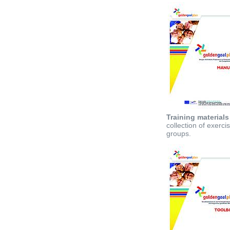
Training materials
collection of exerc
groups.