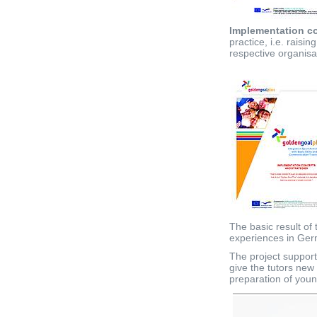
Implementation c
practice, i.e. raisi
respective organisa
The basic result of
experiences in Ger
The project supports
give the tutors new
preparation of young